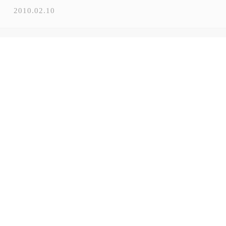
2010.02.10